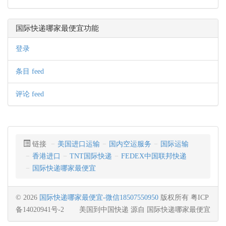
国际快递哪家最便宜功能
登录
条目 feed
评论 feed
链接
美国进口运输
国内空运服务
国际运输
香港进口
TNT国际快递
FEDEX中国联邦快递
国际快递哪家最便宜
© 2026
国际快递哪家最便宜-微信18507550950
版权所有 粤ICP
备14020941号-2
美国到中国快递
源自
国际快递哪家最便宜