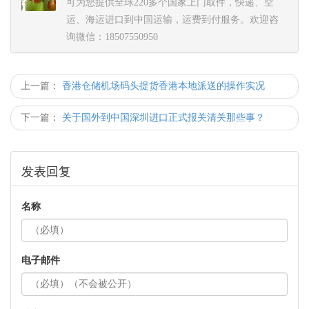
›
美国身体乳空运到中国香港提货送仓操作
可为您提供全球220多个国家上门取件，快递、空
运、海运进口到中国运输，运费到付服务。欢迎咨
询微信：18507550950
上一篇：
香港仓储机场码头提货香港本地派送的操作实况
下一篇：
关于国外到中国深圳进口正式报关清关那些事？
发表回复
名称
电子邮件