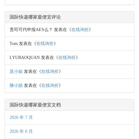
国际快递哪家最便宜评论
贵司可代申报AES么？
发表在《
在线询价
》
Tom
发表在《
在线询价
》
LYUBAOQUAN
发表在《
在线询价
》
莫小姐
发表在《
在线询价
》
陳小姐
发表在《
在线询价
》
国际快递哪家最便宜文档
2026 年 7 月
2026 年 6 月