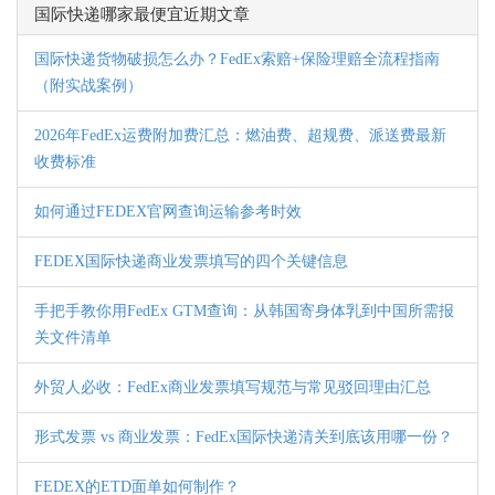
国际快递哪家最便宜近期文章
国际快递货物破损怎么办？FedEx索赔+保险理赔全流程指南
（附实战案例）
2026年FedEx运费附加费汇总：燃油费、超规费、派送费最新
收费标准
如何通过FEDEX官网查询运输参考时效
FEDEX国际快递商业发票填写的四个关键信息
手把手教你用FedEx GTM查询：从韩国寄身体乳到中国所需报
关文件清单
外贸人必收：FedEx商业发票填写规范与常见驳回理由汇总
形式发票 vs 商业发票：FedEx国际快递清关到底该用哪一份？
FEDEX的ETD面单如何制作？