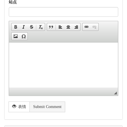
站点
表情
Submit Comment