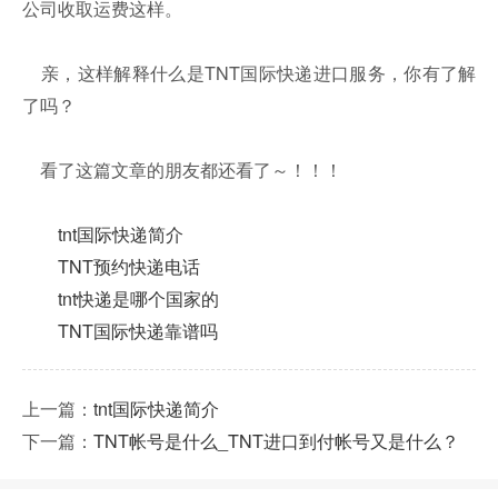
公司收取运费这样。
亲，这样解释什么是TNT国际快递进口服务，你有了解
了吗？
看了这篇文章的朋友都还看了～！！！
tnt国际快递简介
TNT预约快递电话
tnt快递是哪个国家的
TNT国际快递靠谱吗
上一篇：
tnt国际快递简介
下一篇：
TNT帐号是什么_TNT进口到付帐号又是什么？