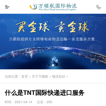
当前位置：
首页
>
关于万顺航
>
物流知识
>
什么是TNT国际快递进口服务
时间：2021-04-14
点击：250