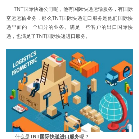
TNT国际快递公司呢，他有国际快递运输服务，有国际
空运运输业务，那么TNT国际快递进口服务是他们国际快
递里面的一个细分的业务。满足一些客户的出口国际快
递，也满足了TNT国际快递进口服务。
什么是
呢？
TNT国际快递进口服务