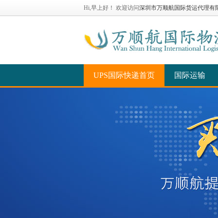
Hi,早上好！ 欢迎访问
深圳市万顺航国际货运代理有
UPS国际快递首页
国际运输