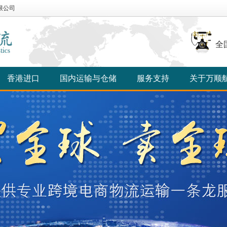
限公司
全
香港进口
国内运输与仓储
服务支持
关于万顺