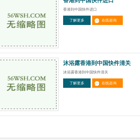
香港到中国快件进口
香港到中国快件进口
了解更多
在线咨询
沐浴露香港到中国快件清关
沐浴露香港到中国快件清关
了解更多
在线咨询