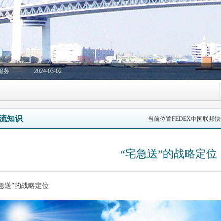
服务
2024-03-02
流知识
当前位置
FEDEX中国联邦
“宅急送”的战略定位
急送”的战略定位