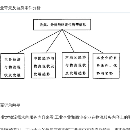
.行业背景及自身条件分析
以需求为向导
企业对物流需求的服务内容来看,工业企业和商业企业在物流服务内容上的
有明显的差别。工业企业的物流需求内容主要集中在物流总代理、市内配