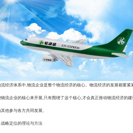
物流经济体系中,物流企业是整个物流经济的核心。物流经济的发展都要紧
绕物流企业的核心来开展,只有围绕了这个核心,才会真正推动物流经济的建
动其他参与各方共同发展。
、战略定位的理论与方法