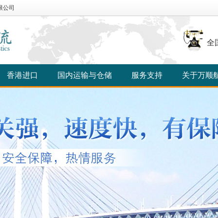
限公司
全
香港进口
国内运输与仓储
服务支持
关于万顺