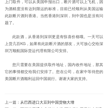
上门取件，可以从美国申报出口，断片酒可以上飞机，因
为酒精度没有达到限运的标准，目前已经顺利从美国运输
此款断片酒到香港。当然香港到深圳，到中国也是没有问
题了。
此款酒，从香港到深圳更是有惊喜价格哦。一天可以
上货几百KG，如果有此款断片酒的朋友，大可放心交给深
圳万顺航国际货运代理有限公司安排。
您只需要在美国提供取件地址，国内收件地址，那其
它的事情都交给我们安排了。您在公司，在家中等待您的
美国断片酒顺利运回中国就行。谢谢大家的支持。
上一篇：
从巴西进口大豆到中国货物大增