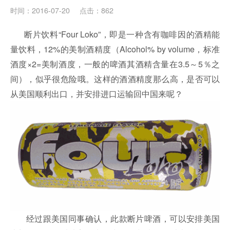
时间：2016-07-20
点击：862
断片饮料“Four Loko”，即是一种含有咖啡因的酒精能
量饮料，12%的美制酒精度（Alcohol% by volume，标准
酒度×2=美制酒度，一般的啤酒其酒精含量在3.5～5％之
间），似乎很危险哦。这样的酒酒精度那么高，是否可以
从美国顺利出口，并安排进口运输回中国来呢？
经过跟美国同事确认，此款断片啤酒，可以安排美国