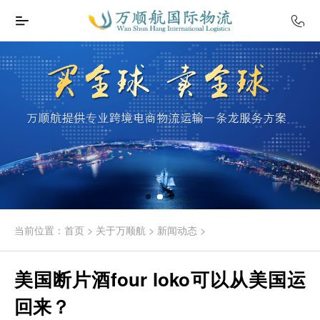
当前位置：
首页
>
关于万顺航
>
新闻动态
>
美国断片酒four loko可以从美国运
回来？