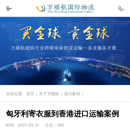
当前位置：
首页
>
关于万顺航
>
成功案例
>
匈牙利寄衣服到香港进口运输案例
时间：2021-03-31
点击：280