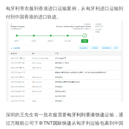
匈牙利寄衣服到香港进口运输案例，从匈牙利进口运输到
付到中国香港的进口轨迹。
深圳的王先生有一批衣服需要
匈牙利到香港快递
运输，通
过万顺航公司下单
TNT国际快递
从匈牙利运输包裹到中国