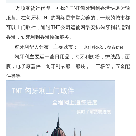
万顺航货运代理，可操作TNT匈牙利到香港快递运输
服务。在匈牙利TNT的网络是非常完善的，一般的城市都
可以上门取件，通过TNT公司运输网络安排匈牙利转运到
香港，匈牙利到香港快递服务。
匈牙利华人分布，
主要城市：
米什科尔茨，德布勒森
匈牙利主要运一些日用品，匈牙利奶粉，护肤品，面
膜，电子原器件，匈牙利衣服，服装，二三极管，五金配
件等等