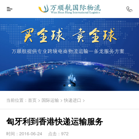
当前位置：
首页
>
国际运输
>
快递进口
>
匈牙利到香港快递运输服务
时间：2016-06-24
点击：972