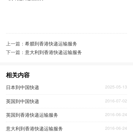
上一篇：
希腊到香港快递运输服务
下一篇：
意大利到香港快递运输服务
相关内容
日本到中国快递
2025-05-13
英国到中国快递
2016-07-02
英国到香港快递运输服务
2016-06-24
意大利到香港快递运输服务
2016-06-24