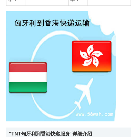
“TNT匈牙利到香港快递服务”详细介绍