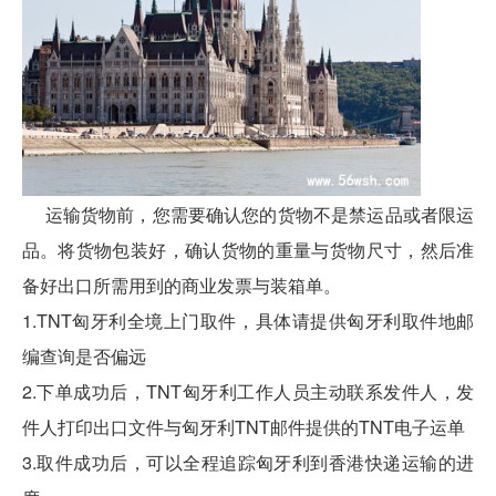
运输货物前，您需要确认您的货物不是禁运品或者限运
品。将货物包装好，确认货物的重量与货物尺寸，然后准
备好出口所需用到的商业发票与装箱单。
1.TNT匈牙利全境上门取件，具体请提供匈牙利取件地邮
编查询是否偏远
2.下单成功后，TNT匈牙利工作人员主动联系发件人，发
件人打印出口文件与匈牙利TNT邮件提供的TNT电子运单
3.取件成功后，可以全程追踪匈牙利到香港快递运输的进