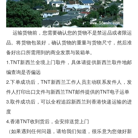
运输货物前，您需要确认您的货物不是禁运品或者限运
品。将货物包装好，确认货物的重量与货物尺寸，然后准
备好出口所需用到的商业发票与装箱单。
1.TNT新西兰全境上门取件，具体请提供新西兰取件地邮
编查询是否偏远
2.下单成功后，TNT新西兰工作人员主动联系发件人，发
件人打印出口文件与新西兰TNT邮件提供的TNT电子运单
3.取件成功后，可以全程追踪新西兰到香港快递运输的进
度
4.香港TNT收到货后，会安排送货上门
（如果遇到任何问题，请给我们知道，很乐意为您做好新