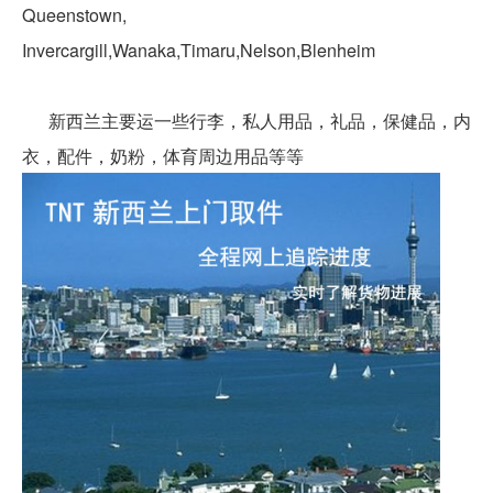
Queenstown,
Invercargill,Wanaka,Timaru,Nelson,Blenheim
新西兰主要运一些行李，私人用品，礼品，保健品，内
衣，配件，奶粉，体育周边用品等等