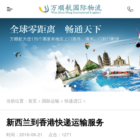
当前位置：
首页
>
国际运输
>
快递进口
>
新西兰到香港快递运输服务
时间：2016-06-21
点击：1271