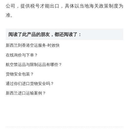
公司，提供税号才能出口，具体以当地海关政策制度为
准。
阅读了此产品的朋友，都还阅读了：
新西兰到香港空运服务-时效快
在线询价与下单？
航空禁运品与限制运品有哪些？
货物安全包装？
通过你们进口货物安全吗？
新西兰进口运输案例？