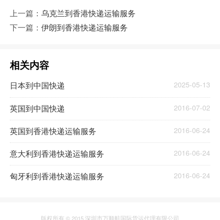
上一篇：
乌克兰到香港快递运输服务
下一篇：
伊朗到香港快递运输服务
相关内容
日本到中国快递
2025-05-13
英国到中国快递
2016-07-02
英国到香港快递运输服务
2016-06-24
意大利到香港快递运输服务
2016-06-24
匈牙利到香港快递运输服务
2016-06-24
版权所有 © 2015 深圳市万顺航国际货运代理有限公司