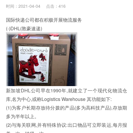
时间：2021-04-04
点击：416
国际快递公司都在积极开展物流服务
(-)DHL(敦豪速递)
新加坡DHL公司早在1990年,就建立了一个现代化物流仓
库,名为中心,或称Logistics Warehouse 其功能如下:
(1)为客户长期存放待分拨的产品(多为高科技产品),存放期
多为半年以上。
(2)与海关联网,并有特殊协议:出口物品可立即装运,每月报