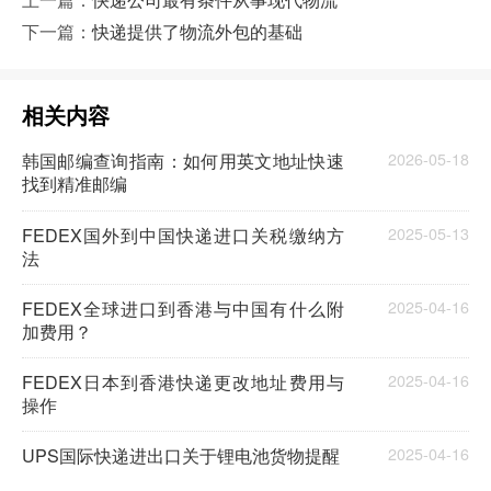
下一篇：
快递提供了物流外包的基础
相关内容
韩国邮编查询指南：如何用英文地址快速
2026-05-18
找到精准邮编
FEDEX国外到中国快递进口关税缴纳方
2025-05-13
法
FEDEX全球进口到香港与中国有什么附
2025-04-16
加费用？
FEDEX日本到香港快递更改地址费用与
2025-04-16
操作
UPS国际快递进出口关于锂电池货物提醒
2025-04-16