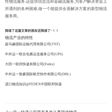
性物流服务,还提供信息流和金融流服务,为客户解决资金上
所遇到的各种困难,做一个能提供全面解决方案的新型物流
服务商。
阅读了这篇文章的朋友还阅读了~！！
物流产业的特性
超马赫国际运输代理有限公司(TNT)
中外运一联合包裹运送服务公司(UPS)
大田一联邦快递有限公司(Fedex)
中外运一敦豪国际航空快件有限公司(DHL)
进口物流知识
@
FEDEX中国联邦快递
上一篇：
快递公司最有条件从事现代物流