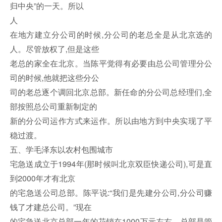
归中央”的一天。所以
人
在地方建立分公司的时候,分公司的老总全是从北京选的
人。尽管放权了,但是这些
老总的家全在北京。当陈平觉得有必要由总公司管理分公
司的时候,他就把这些分公
司的老总逐个调回北京总部。新任命的分公司总经理们,全
部按照总公司重新制定的
新的分公司运作方式来运作。所以由地方到中央实现了平
稳过渡。
五、学毛泽东以农村包围城市
宅急送成立于1994年(那时候叫北京双臣快递公司),可是直
到2000年才有北京
的宅急送公司总部。陈平说:“我们是先建分公司,分公司赚
钱了才建总公司。”现在
的宅急送北京总部一年的花销在1000万元左右。总部是管