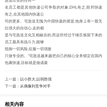
名员工都是其他快递公司争取的对象,DHL有之,联邦快递
有之,在其他国内快递公
司的更多。宅急送无愧为中国快递的摇篮,他身上有一股无
比强大的自信心,走的都
是与宅急送文化互相融合的,而这些经过干锤百炼留下来的
员工最具有战斗力,能够
抵御一切风险,征服一切强敌
只做专业的。”宅急送越来越把自己的核心业务锁定在国内
包裹快递,目标就是做成最
上一篇：
以小胜大,以弱胜强
下一篇：
从偶像到竞争对手
相关内容