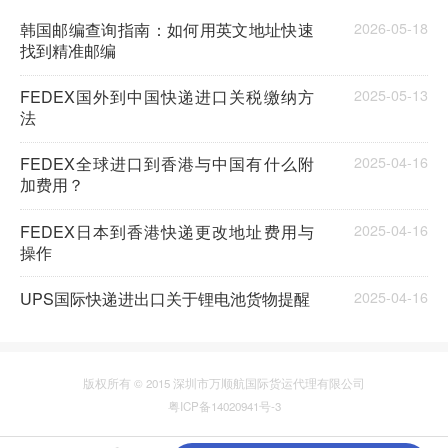
韩国邮编查询指南：如何用英文地址快速
2026-05-18
找到精准邮编
FEDEX国外到中国快递进口关税缴纳方
2025-05-13
法
FEDEX全球进口到香港与中国有什么附
2025-04-16
加费用？
FEDEX日本到香港快递更改地址费用与
2025-04-16
操作
UPS国际快递进出口关于锂电池货物提醒
2025-04-16
版权所有 © 2015 深圳市万顺航国际货运代理有限公司
粤ICP备14020941号-3