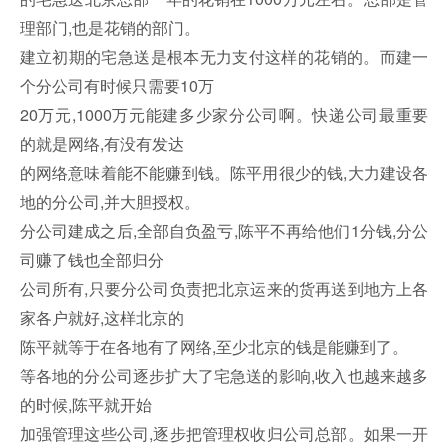
理部门,也是花销的部门。
建立初期的宅急送是根本无力支付这样的花销的。而建一
个分公司有时候只需要10万
20万元,1000万元能建多少家分公司啊。快递公司最重要
的就是网络,有没有发达
的网络意味着能不能赚到钱。陈平用很少的钱,大力建设各
地的分公司,并大胆授权。
分公司建成之后,全部自负盈亏,陈平不再给他们1分钱,分公
司赚了钱也全部归分
公司所有,只要分公司负责把北京运来的货再送到地方上各
家各户就好,这样北京的
陈平就等于在各地有了网络,至少北京的钱是能赚到了。
等各地的分公司逐步扩大了宅急送的影响,收入也越来越多
的时候,陈平就开始
加强管理这些公司,逐步把管理权收归公司总部。如果一开