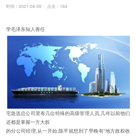
时间：2021-04-09
点击：164
学毛泽东知人善任
宅急送总公司里有几位特殊的高级管理人员,几年以前他们
还都是掌握一方大权
的分公司经理,从一开始,陈平就想到了早晚有“地方政权收