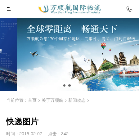
当前位置：
首页
>
关于万顺航
>
新闻动态
>
快递图片
时间：2015-02-07
点击：342